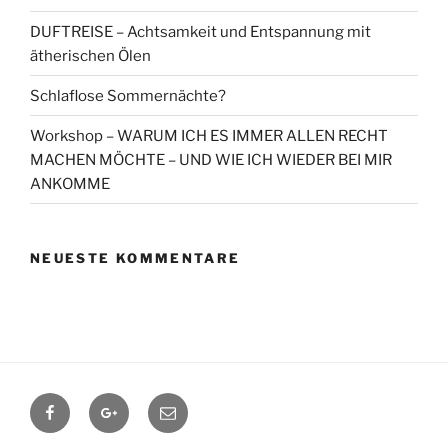
DUFTREISE – Achtsamkeit und Entspannung mit
ätherischen Ölen
Schlaflose Sommernächte?
Workshop – WARUM ICH ES IMMER ALLEN RECHT
MACHEN MÖCHTE – UND WIE ICH WIEDER BEI MIR
ANKOMME
NEUESTE KOMMENTARE
Facebook
Google+
Contact
me