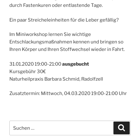
durch Fastenkuren oder entlastende Tage.
Ein paar Streicheleinheiten für die Leber gefällig?
Im Miniworkshop lernen Sie wichtige
Entschlackungsmaßnahmen kennen und bringen so
Ihren Körper und Ihren Stoffwechsel wieder in Fahrt.
31.01.2020 19:00-21:00
ausgebucht
Kursgebühr 30€
Naturheilpraxis Barbara Schmid, Radolfzell
Zusatztermin: Mittwoch, 04.03.2020 19:00-21:00 Uhr
Suchen
Suche
nach: