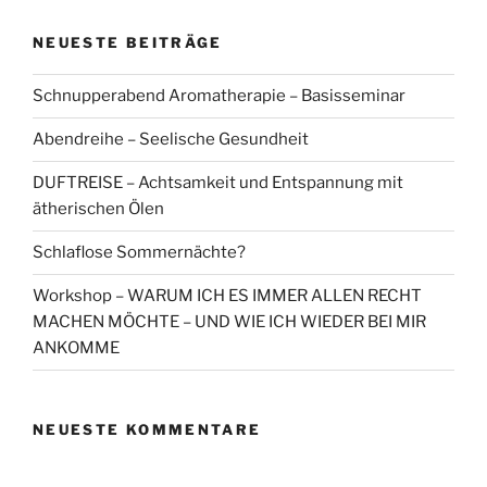
NEUESTE BEITRÄGE
Schnupperabend Aromatherapie – Basisseminar
Abendreihe – Seelische Gesundheit
DUFTREISE – Achtsamkeit und Entspannung mit
ätherischen Ölen
Schlaflose Sommernächte?
Workshop – WARUM ICH ES IMMER ALLEN RECHT
MACHEN MÖCHTE – UND WIE ICH WIEDER BEI MIR
ANKOMME
NEUESTE KOMMENTARE