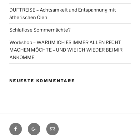
DUFTREISE – Achtsamkeit und Entspannung mit
ätherischen Ölen
Schlaflose Sommernächte?
Workshop – WARUM ICH ES IMMER ALLEN RECHT
MACHEN MÖCHTE – UND WIE ICH WIEDER BEI MIR
ANKOMME
NEUESTE KOMMENTARE
Facebook
Google+
Contact
me