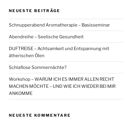
NEUESTE BEITRÄGE
Schnupperabend Aromatherapie – Basisseminar
Abendreihe – Seelische Gesundheit
DUFTREISE – Achtsamkeit und Entspannung mit
ätherischen Ölen
Schlaflose Sommernächte?
Workshop – WARUM ICH ES IMMER ALLEN RECHT
MACHEN MÖCHTE – UND WIE ICH WIEDER BEI MIR
ANKOMME
NEUESTE KOMMENTARE