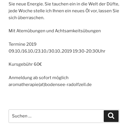
Sie neue Energie. Sie tauchen ein in die Welt der Düfte,
jede Woche stelle ich Ihnen ein neues Öl vor, lassen Sie
sich überraschen.
Mit Atemübungen und Achtsamkeitsübungen
Termine 2019
09.10./16.10./23.10./30.10..2019 19:30-20:30Uhr
Kursgebühr 60€
Anmeldung ab sofort möglich
aromatherapie(at)bodensee-radolfzell.de
Suchen
Suche
nach: