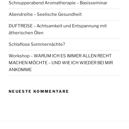
Schnupperabend Aromatherapie – Basisseminar
Abendreihe – Seelische Gesundheit
DUFTREISE – Achtsamkeit und Entspannung mit
ätherischen Ölen
Schlaflose Sommernächte?
Workshop – WARUM ICH ES IMMER ALLEN RECHT
MACHEN MÖCHTE – UND WIE ICH WIEDER BEI MIR
ANKOMME
NEUESTE KOMMENTARE