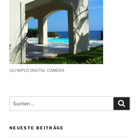
OLYMPUS DIGITAL CAMERA
Suchen
Suche
nach:
NEUESTE BEITRÄGE