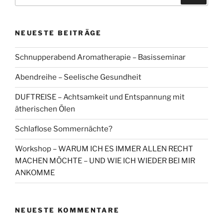
nach:
NEUESTE BEITRÄGE
Schnupperabend Aromatherapie – Basisseminar
Abendreihe – Seelische Gesundheit
DUFTREISE – Achtsamkeit und Entspannung mit
ätherischen Ölen
Schlaflose Sommernächte?
Workshop – WARUM ICH ES IMMER ALLEN RECHT
MACHEN MÖCHTE – UND WIE ICH WIEDER BEI MIR
ANKOMME
NEUESTE KOMMENTARE