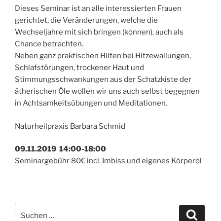
Dieses Seminar ist an alle interessierten Frauen
gerichtet, die Veränderungen, welche die
Wechseljahre mit sich bringen (können), auch als
Chance betrachten.
Neben ganz praktischen Hilfen bei Hitzewallungen,
Schlafstörungen, trockener Haut und
Stimmungsschwankungen aus der Schatzkiste der
ätherischen Öle wollen wir uns auch selbst begegnen
in Achtsamkeitsübungen und Meditationen.
Naturheilpraxis Barbara Schmid
09.11.2019 14:00-18:00
Seminargebühr 80€ incl. Imbiss und eigenes Körperöl
Suchen
Suche