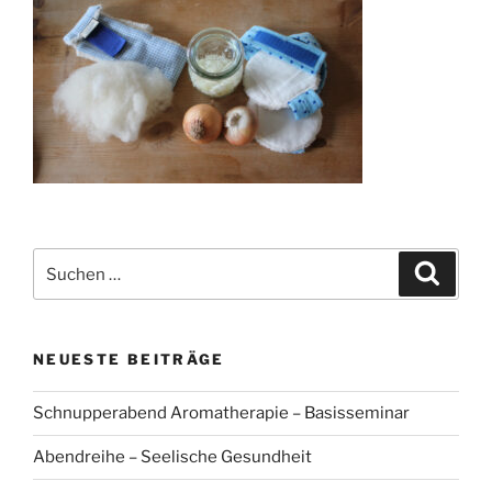
Suchen
Suche
nach:
NEUESTE BEITRÄGE
Schnupperabend Aromatherapie – Basisseminar
Abendreihe – Seelische Gesundheit