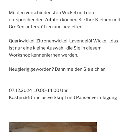
Mit den verschiedensten Wickel und den
entsprechenden Zutaten können Sie Ihre Kleinen und
Großen unterstützen und begleiten.
Quarkwickel, Zitronenwickel, Lavendelöl Wickel…das
ist nur eine kleine Auswahl, die Sie in diesem
Workshop kennenlernen werden.
Neugierig geworden? Dann melden Sie sich an.
07.12.2024 10:00-14:00 Uhr
Kosten:95€ inclusive Skript und Pausenverpflegung