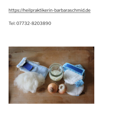
https://heilpraktikerin-barbaraschmid.de
Tel: 07732-8203890