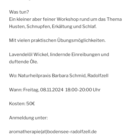
Was tun?
Ein kleiner aber feiner Workshop rund um das Thema
Husten, Schnupfen, Erkältung und Schlaf.
Mit vielen praktischen Übungsmöglichkeiten.
Lavendelöl Wickel, lindernde Einreibungen und
duftende Öle.
Wo: Naturheilpraxis Barbara Schmid, Radolfzell
Wann: Freitag, 08.11.2024 18:00-20:00 Uhr
Kosten: 50€
Anmeldung unter:
aromatherapie(at)bodensee-radolfzell.de