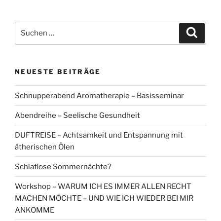
Suchen
Suche
nach:
NEUESTE BEITRÄGE
Schnupperabend Aromatherapie – Basisseminar
Abendreihe – Seelische Gesundheit
DUFTREISE – Achtsamkeit und Entspannung mit
ätherischen Ölen
Schlaflose Sommernächte?
Workshop – WARUM ICH ES IMMER ALLEN RECHT
MACHEN MÖCHTE – UND WIE ICH WIEDER BEI MIR
ANKOMME