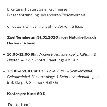
Erkältung, Husten, Gelenkschmerzen,
Blasenentzündung und anderen Beschwerden
einsetzen kannst – ganz ohne Vorkenntnisse.
Zwei Termine am 31.01.2026 in der Naturheilpraxis
Barbara Schmid:
10:00-12:00 Uhr
:
Wickel & Auflagen bei Erkältung &
Husten
→ inkl. Skript & Erkältungs-Roll-On
13:00–15:00 Uhr
:
Heilwickelkurs II – Schwerpunkt:
Gelenkwickel, Blasenauflage & Schmerzbehandlung
→
inkl. Skript & Schmerz-Roll-On
Kosten pro Kurs: 60 €
Freu dich auf: