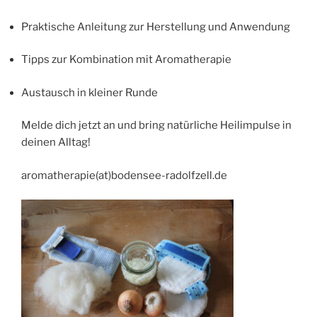
Praktische Anleitung zur Herstellung und Anwendung
Tipps zur Kombination mit Aromatherapie
Austausch in kleiner Runde
Melde dich jetzt an und bring natürliche Heilimpulse in
deinen Alltag!
aromatherapie(at)bodensee-radolfzell.de