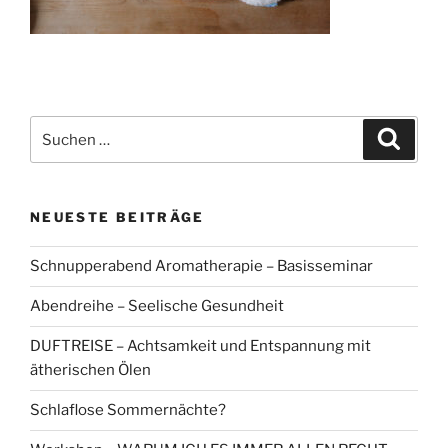
Suchen
Suche
nach:
NEUESTE BEITRÄGE
Schnupperabend Aromatherapie – Basisseminar
Abendreihe – Seelische Gesundheit
DUFTREISE – Achtsamkeit und Entspannung mit
ätherischen Ölen
Schlaflose Sommernächte?