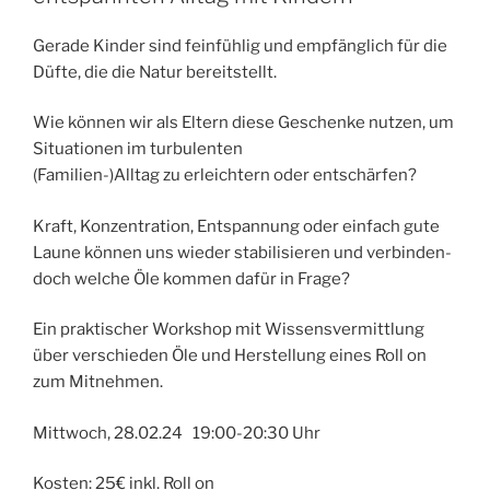
Gerade Kinder sind feinfühlig und empfänglich für die
Düfte, die die Natur bereitstellt.
Wie können wir als Eltern diese Geschenke nutzen, um
Situationen im turbulenten
(Familien-)Alltag zu erleichtern oder entschärfen?
Kraft, Konzentration, Entspannung oder einfach gute
Laune können uns wieder stabilisieren und verbinden-
doch welche Öle kommen dafür in Frage?
Ein praktischer Workshop mit Wissensvermittlung
über verschieden Öle und Herstellung eines Roll on
zum Mitnehmen.
Mittwoch, 28.02.24 19:00-20:30 Uhr
Kosten: 25€ inkl. Roll on