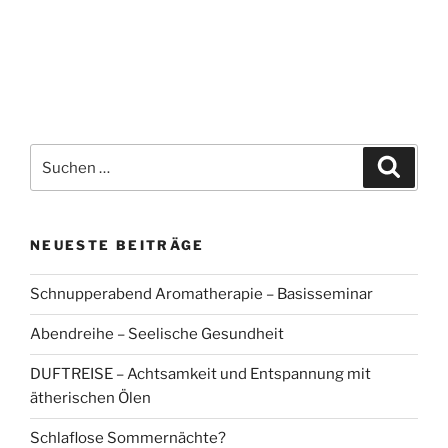
Suchen
Suche
nach:
NEUESTE BEITRÄGE
Schnupperabend Aromatherapie – Basisseminar
Abendreihe – Seelische Gesundheit
DUFTREISE – Achtsamkeit und Entspannung mit
ätherischen Ölen
Schlaflose Sommernächte?