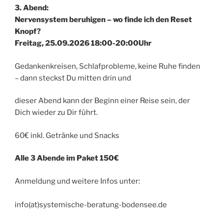
3. Abend:
Nervensystem beruhigen – wo finde ich den Reset
Knopf?
Freitag, 25.09.2026 18:00-20:00Uhr
Gedankenkreisen, Schlafprobleme, keine Ruhe finden
– dann steckst Du mitten drin und
dieser Abend kann der Beginn einer Reise sein, der
Dich wieder zu Dir führt.
60€ inkl. Getränke und Snacks
Alle 3 Abende im Paket 150€
Anmeldung und weitere Infos unter:
info(at)systemische-beratung-bodensee.de