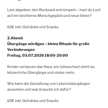
Last abgeben, den Rucksack entrümpeln – hast du Lust
auf ein leichteres Marschgepäck und neue Ideen?
60€ inkl. Getränke und Snacks
2.Abend:
Übergänge würdigen – kleine Rituale für große
Veränderungen
Freitag, 03.07.2026 18:00-20:00
Kinder verlassen das Haus, ein Jobwechsel steht an,
körperliche Übergänge und vieles mehr.
Wie kann die Gestaltung von Lebensübergängen
aussehen und was brauche ich dafür?
60€ inkl. Getränke und Snacks