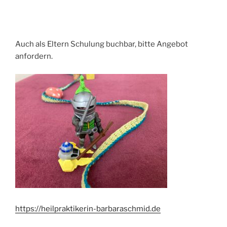
Auch als Eltern Schulung buchbar, bitte Angebot
anfordern.
https://heilpraktikerin-barbaraschmid.de