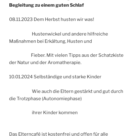
Begleitung zu einem guten Schlaf
08.11.2023 Dem Herbst husten wir was!
Hustenwickel und andere hilfreiche
Maßnahmen bei Erkältung, Husten und
Fieber. Mit vielen Tipps aus der Schatzkiste
der Natur und der Aromatherapie.
10.01.2024 Selbständige und starke Kinder
Wie auch die Eltern gestärkt und gut durch
die Trotzphase (Autonomiephase)
ihrer Kinder kommen
Das Elterncafé ist kostenfrei und offen für alle