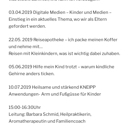
03.04.2019 Digitale Medien – Kinder und Medien –
Einstieg in ein aktuelles Thema, wo wir als Eltern
gefordert werden.
22.05. 2019 Reiseapotheke – ich packe meinen Koffer
und nehme mit…
Reisen mit Kleinkindern, was ist wichtig dabei zuhaben.
05.06.2019 Hilfe mein Kind trotzt – warum kindliche
Gehirne anders ticken.
10.07.2019 Heilsame und stärkend KNEIPP
Anwendungen- Arm und Fußgüsse für Kinder
15:00-16:30Uhr
Leitung: Barbara Schmid, Heilpraktikerin,
Aromatherapeutin und Familiencoach