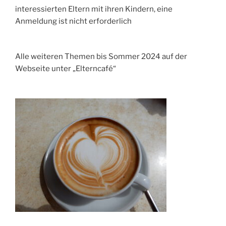
interessierten Eltern mit ihren Kindern, eine
Anmeldung ist nicht erforderlich
Alle weiteren Themen bis Sommer 2024 auf der
Webseite unter „Elterncafé“