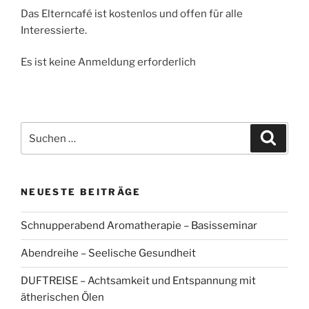
Das Elterncafé ist kostenlos und offen für alle
Interessierte.
Es ist keine Anmeldung erforderlich
Suchen
Suche
nach:
NEUESTE BEITRÄGE
Schnupperabend Aromatherapie – Basisseminar
Abendreihe – Seelische Gesundheit
DUFTREISE – Achtsamkeit und Entspannung mit
ätherischen Ölen