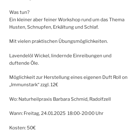
Was tun?
Ein kleiner aber feiner Workshop rund um das Thema
Husten, Schnupfen, Erkältung und Schlaf.
Mit vielen praktischen Übungsmöglichkeiten.
Lavendelöl Wickel, lindernde Einreibungen und
duftende Öle.
Möglichkeit zur Herstellung eines eigenen Duft Roll on
„Immunstark“ zzgl. 12€
Wo: Naturheilpraxis Barbara Schmid, Radolfzell
Wann: Freitag, 24.01.2025 18:00-20:00 Uhr
Kosten: 50€