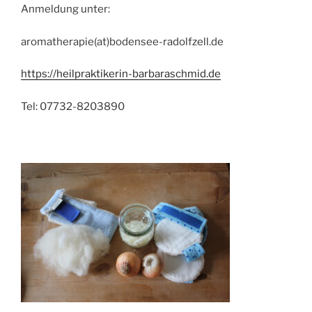
Anmeldung unter:
aromatherapie(at)bodensee-radolfzell.de
https://heilpraktikerin-barbaraschmid.de
Tel: 07732-8203890