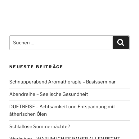
Suchen
Suche
nach:
NEUESTE BEITRÄGE
Schnupperabend Aromatherapie – Basisseminar
Abendreihe – Seelische Gesundheit
DUFTREISE – Achtsamkeit und Entspannung mit
ätherischen Ölen
Schlaflose Sommernächte?