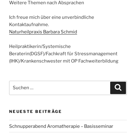
Weitere Themen nach Absprachen
Ich freue mich über eine unverbindliche
Kontaktaufnahme.
Naturheilpraxis Barbara Schmid
Heilpraktikerin/Systemische
Beraterin(DGSF)/Fachkraft für Stressmanagement
(IHK)/Krankenschwester mit OP Fachweiterbildung
Suchen
Suche
nach:
NEUESTE BEITRÄGE
Schnupperabend Aromatherapie – Basisseminar