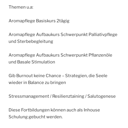
Themen u.a:
Aromapflege Basiskurs 2tägig
Aromapflege Aufbaukurs Schwerpunkt Palliativpflege
und Sterbebegleitung
Aromapflege Aufbaukurs Schwerpunkt Pflanzenöle
und Basale Stimulation
Gib Burnout keine Chance – Strategien, die Seele
wieder in Balance zu bringen
Stressmanagement / Resilienztaining / Salutogenese
Diese Fortbildungen können auch als Inhouse
Schulung gebucht werden.