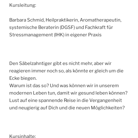
Kursleitung:
Barbara Schmid, Heilpraktikerin, Aromatherapeutin,
systemische Beraterin (DGSF) und Fachkraft für
Stressmanagement (IHK) in eigener Praxis
Den Säbelzahntiger gibt es nicht mehr, aber wir
reagieren immer noch so, als könnte er gleich um die
Ecke biegen.
Warum ist das so? Und was können wir in unserem
modernen Leben tun, damit wir gesund leben können?
Lust auf eine spannende Reise in die Vergangenheit
und neugierig auf Dich und die neuen Möglichkeiten?
Kursinhalte: