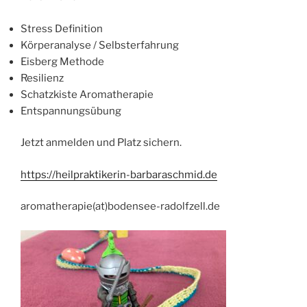
Stress Definition
Körperanalyse / Selbsterfahrung
Eisberg Methode
Resilienz
Schatzkiste Aromatherapie
Entspannungsübung
Jetzt anmelden und Platz sichern.
https://heilpraktikerin-barbaraschmid.de
aromatherapie(at)bodensee-radolfzell.de