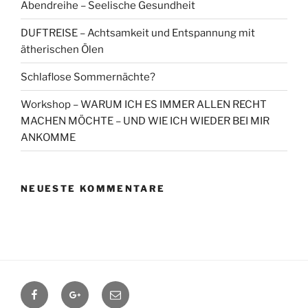
Abendreihe – Seelische Gesundheit
DUFTREISE – Achtsamkeit und Entspannung mit
ätherischen Ölen
Schlaflose Sommernächte?
Workshop – WARUM ICH ES IMMER ALLEN RECHT
MACHEN MÖCHTE – UND WIE ICH WIEDER BEI MIR
ANKOMME
NEUESTE KOMMENTARE
Facebook
Google+
Contact
me