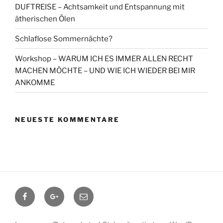
DUFTREISE – Achtsamkeit und Entspannung mit
ätherischen Ölen
Schlaflose Sommernächte?
Workshop – WARUM ICH ES IMMER ALLEN RECHT
MACHEN MÖCHTE – UND WIE ICH WIEDER BEI MIR
ANKOMME
NEUESTE KOMMENTARE
Facebook
Google+
Contact
me