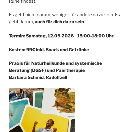
Ruhe findest.
Es geht nicht darum, weniger für andere da zu sein. Es
geht darum,
auch für dich da zu sein
Termin: Samstag, 12.09.2026 15:00-18:00 Uhr
Kosten: 99€ inkl. Snack und Getränke
Praxis für Naturheilkunde und systemische
Beratung (DGSF) und Paartherapie
Barbara Schmid, Radolfzell