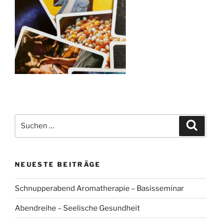
Suchen
Suche
nach:
NEUESTE BEITRÄGE
Schnupperabend Aromatherapie – Basisseminar
Abendreihe – Seelische Gesundheit