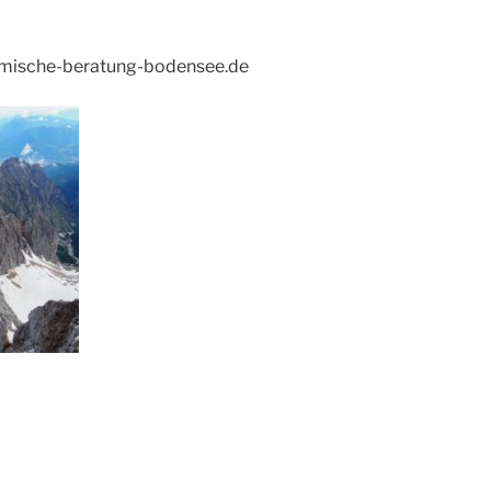
emische-beratung-bodensee.de