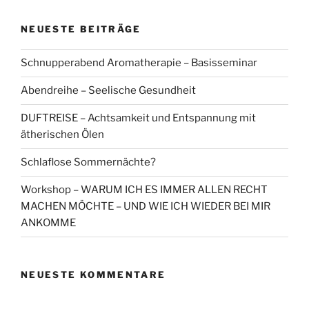
NEUESTE BEITRÄGE
Schnupperabend Aromatherapie – Basisseminar
Abendreihe – Seelische Gesundheit
DUFTREISE – Achtsamkeit und Entspannung mit
ätherischen Ölen
Schlaflose Sommernächte?
Workshop – WARUM ICH ES IMMER ALLEN RECHT
MACHEN MÖCHTE – UND WIE ICH WIEDER BEI MIR
ANKOMME
NEUESTE KOMMENTARE