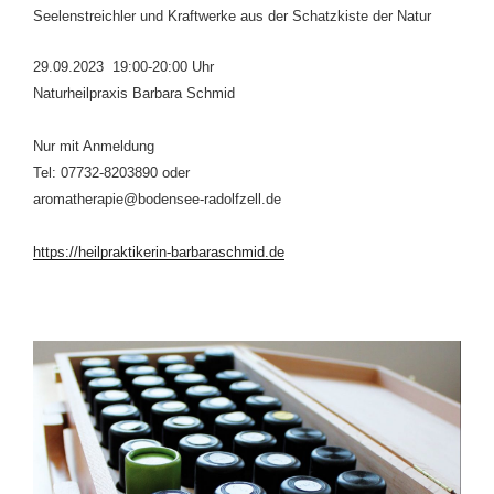
Seelenstreichler und Kraftwerke aus der Schatzkiste der Natur
29.09.2023 19:00-20:00 Uhr
Naturheilpraxis Barbara Schmid
Nur mit Anmeldung
Tel: 07732-8203890 oder
aromatherapie@bodensee-radolfzell.de
https://heilpraktikerin-barbaraschmid.de