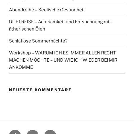
Abendreihe – Seelische Gesundheit
DUFTREISE – Achtsamkeit und Entspannung mit
ätherischen Ölen
Schlaflose Sommernächte?
Workshop – WARUM ICH ES IMMER ALLEN RECHT
MACHEN MÖCHTE – UND WIE ICH WIEDER BEI MIR
ANKOMME
NEUESTE KOMMENTARE
Facebook
Google+
Contact