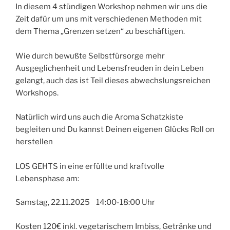
In diesem 4 stündigen Workshop nehmen wir uns die
Zeit dafür um uns mit verschiedenen Methoden mit
dem Thema „Grenzen setzen“ zu beschäftigen.
Wie durch bewußte Selbstfürsorge mehr
Ausgeglichenheit und Lebensfreuden in dein Leben
gelangt, auch das ist Teil dieses abwechslungsreichen
Workshops.
Natürlich wird uns auch die Aroma Schatzkiste
begleiten und Du kannst Deinen eigenen Glücks Roll on
herstellen
LOS GEHTS in eine erfüllte und kraftvolle
Lebensphase am:
Samstag, 22.11.2025 14:00-18:00 Uhr
Kosten 120€ inkl. vegetarischem Imbiss, Getränke und