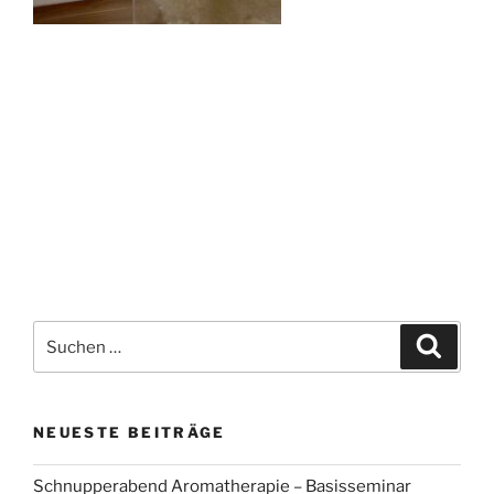
Suchen
Suche
nach:
NEUESTE BEITRÄGE
Schnupperabend Aromatherapie – Basisseminar