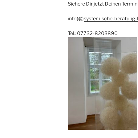
Sichere Dir jetzt Deinen Termin
info(@)
systemische-beratung
Tel.: 07732-8203890