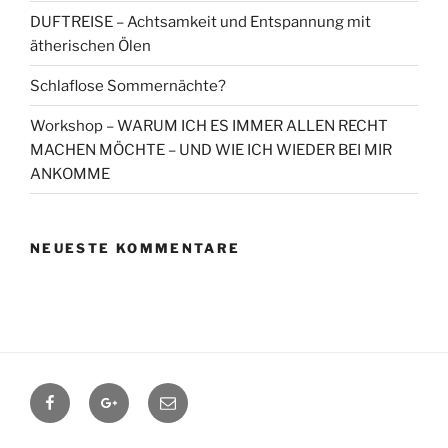
DUFTREISE – Achtsamkeit und Entspannung mit
ätherischen Ölen
Schlaflose Sommernächte?
Workshop – WARUM ICH ES IMMER ALLEN RECHT
MACHEN MÖCHTE – UND WIE ICH WIEDER BEI MIR
ANKOMME
NEUESTE KOMMENTARE
Facebook
Google+
Contact
me