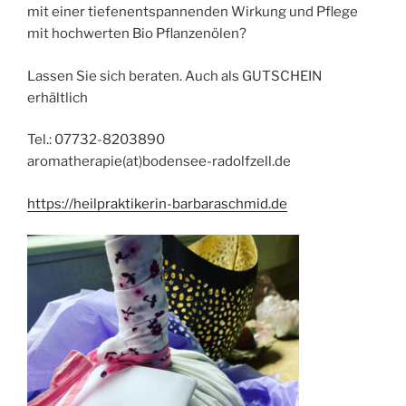
mit einer tiefenentspannenden Wirkung und Pflege
mit hochwerten Bio Pflanzenölen?
Lassen Sie sich beraten. Auch als GUTSCHEIN
erhältlich
Tel.: 07732-8203890
aromatherapie(at)bodensee-radolfzell.de
https://heilpraktikerin-barbaraschmid.de