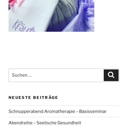
Suchen
Suche
nach:
NEUESTE BEITRÄGE
Schnupperabend Aromatherapie – Basisseminar
Abendreihe – Seelische Gesundheit