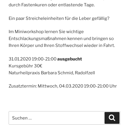
durch Fastenkuren oder entlastende Tage.
Ein paar Streicheleinheiten für die Leber gefällig?
Im Miniworkshop lernen Sie wichtige
Entschlackungsmaßnahmen kennen und bringen so
Ihren Körper und Ihren Stoffwechsel wieder in Fahrt.
31.01.2020 19:00-21:00
ausgebucht
Kursgebühr 30€
Naturheilpraxis Barbara Schmid, Radolfzell
Zusatztermin: Mittwoch, 04.03.2020 19:00-21:00 Uhr
Suchen
Suche
nach: