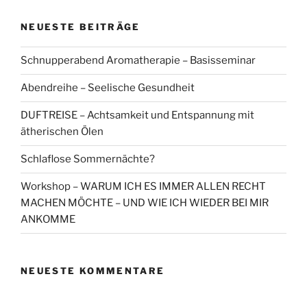
NEUESTE BEITRÄGE
Schnupperabend Aromatherapie – Basisseminar
Abendreihe – Seelische Gesundheit
DUFTREISE – Achtsamkeit und Entspannung mit
ätherischen Ölen
Schlaflose Sommernächte?
Workshop – WARUM ICH ES IMMER ALLEN RECHT
MACHEN MÖCHTE – UND WIE ICH WIEDER BEI MIR
ANKOMME
NEUESTE KOMMENTARE