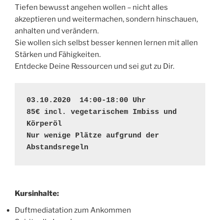
Tiefen bewusst angehen wollen – nicht alles
akzeptieren und weitermachen, sondern hinschauen,
anhalten und verändern.
Sie wollen sich selbst besser kennen lernen mit allen
Stärken und Fähigkeiten.
Entdecke Deine Ressourcen und sei gut zu Dir.
03.10.2020  14:00-18:00 Uhr 

85€ incl. vegetarischem Imbiss und 
Körperöl

Nur wenige Plätze aufgrund der 
Abstandsregeln
Kursinhalte:
Duftmediatation zum Ankommen