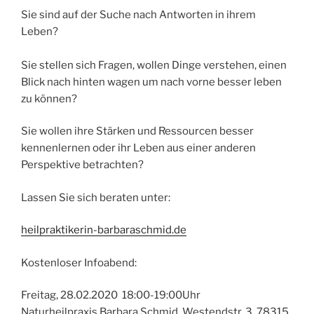
Sie sind auf der Suche nach Antworten in ihrem
Leben?
Sie stellen sich Fragen, wollen Dinge verstehen, einen
Blick nach hinten wagen um nach vorne besser leben
zu können?
Sie wollen ihre Stärken und Ressourcen besser
kennenlernen oder ihr Leben aus einer anderen
Perspektive betrachten?
Lassen Sie sich beraten unter:
heilpraktikerin-barbaraschmid.de
Kostenloser Infoabend:
Freitag, 28.02.2020 18:00-19:00Uhr
Naturheilpraxis Barbara Schmid, Westendstr. 3, 78315