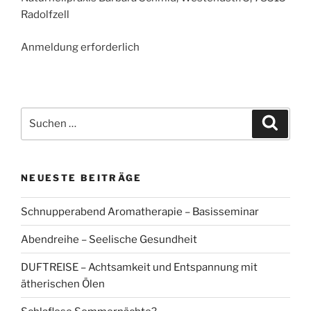
Radolfzell
Anmeldung erforderlich
Suchen
Suche
nach:
NEUESTE BEITRÄGE
Schnupperabend Aromatherapie – Basisseminar
Abendreihe – Seelische Gesundheit
DUFTREISE – Achtsamkeit und Entspannung mit
ätherischen Ölen