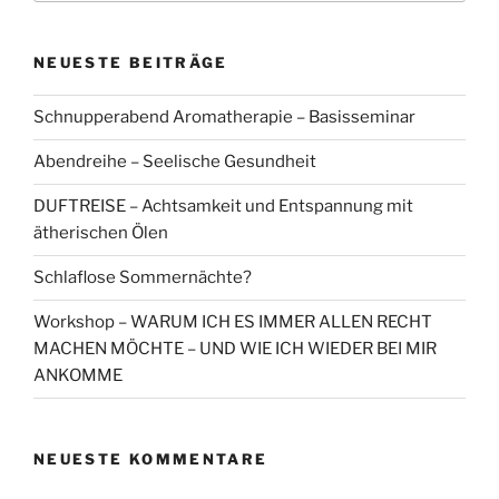
NEUESTE BEITRÄGE
Schnupperabend Aromatherapie – Basisseminar
Abendreihe – Seelische Gesundheit
DUFTREISE – Achtsamkeit und Entspannung mit
ätherischen Ölen
Schlaflose Sommernächte?
Workshop – WARUM ICH ES IMMER ALLEN RECHT
MACHEN MÖCHTE – UND WIE ICH WIEDER BEI MIR
ANKOMME
NEUESTE KOMMENTARE