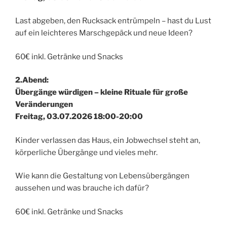
Last abgeben, den Rucksack entrümpeln – hast du Lust
auf ein leichteres Marschgepäck und neue Ideen?
60€ inkl. Getränke und Snacks
2.Abend:
Übergänge würdigen – kleine Rituale für große
Veränderungen
Freitag, 03.07.2026 18:00-20:00
Kinder verlassen das Haus, ein Jobwechsel steht an,
körperliche Übergänge und vieles mehr.
Wie kann die Gestaltung von Lebensübergängen
aussehen und was brauche ich dafür?
60€ inkl. Getränke und Snacks