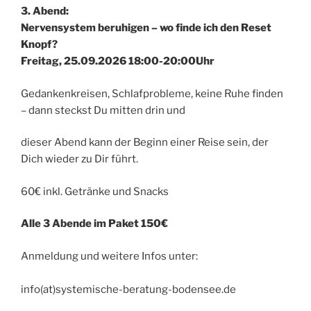
3. Abend:
Nervensystem beruhigen – wo finde ich den Reset
Knopf?
Freitag, 25.09.2026 18:00-20:00Uhr
Gedankenkreisen, Schlafprobleme, keine Ruhe finden
– dann steckst Du mitten drin und
dieser Abend kann der Beginn einer Reise sein, der
Dich wieder zu Dir führt.
60€ inkl. Getränke und Snacks
Alle 3 Abende im Paket 150€
Anmeldung und weitere Infos unter:
info(at)systemische-beratung-bodensee.de