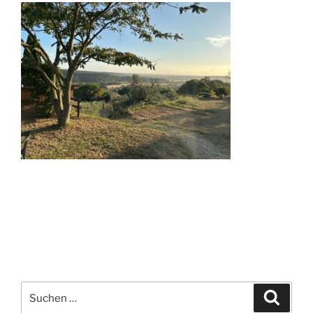
Suchen
Suche
nach: