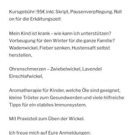
Kursgebühr: 95€ inkl. Skript, Pausenverpflegung, Roll
on für die Erkältungszeit
Mein Kind ist krank – wie kann ich unterstützen?
Vorbeugung für den Winter für die ganze Familie?
Wadenwickel, Fieber senken, Hustensaft selbst
herstellen,
Ohrenschmerzen – Zwiebelwickel, Lavendel
Einschlafwickel,
Aromatherapie für Kinder, welche Öle sind geeignet,
kleine Tröster zum Gesundwerden und viele hilfreiche
Tipps für ein stabiles Immunsystem.
Mit Praxisteil zum Üben der Wickel.
Ich freue mich auf Eure Anmeldungen: