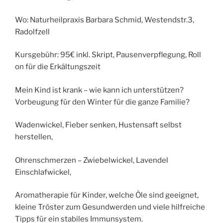
Wo:
Naturheilpraxis Barbara Schmid, Westendstr.3,
Radolfzell
Kursgebühr: 95€ inkl. Skript, Pausenverpflegung, Roll
on für die Erkältungszeit
Mein Kind ist krank – wie kann ich unterstützen?
Vorbeugung für den Winter für die ganze Familie?
Wadenwickel, Fieber senken, Hustensaft selbst
herstellen,
Ohrenschmerzen – Zwiebelwickel, Lavendel
Einschlafwickel,
Aromatherapie für Kinder, welche Öle sind geeignet,
kleine Tröster zum Gesundwerden und viele hilfreiche
Tipps für ein stabiles Immunsystem.