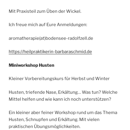
Mit Praxisteil zum Üben der Wickel.
Ich freue mich auf Eure Anmeldungen:
aromatherapie(at)bodensee-radolfzell.de
https://heilpraktikerin-barbaraschmid.de
Miniworkshop Husten
Kleiner Vorbereitungskurs für Herbst und Winter
Husten, triefende Nase, Erkältung… Was tun? Welche
Mittel helfen und wie kann ich noch unterstützen?
Ein kleiner aber feiner Workshop rund um das Thema
Husten, Schnupfen und Erkältung. Mit vielen
praktischen Übungsmöglichkeiten.