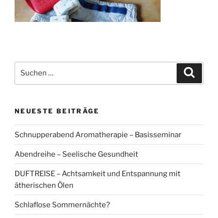
Suchen
Suche
nach:
NEUESTE BEITRÄGE
Schnupperabend Aromatherapie – Basisseminar
Abendreihe – Seelische Gesundheit
DUFTREISE – Achtsamkeit und Entspannung mit
ätherischen Ölen
Schlaflose Sommernächte?