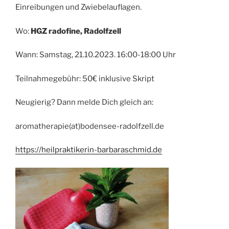
Einreibungen und Zwiebelauflagen.
Wo:
HGZ radofine, Radolfzell
Wann: Samstag, 21.10.2023. 16:00-18:00 Uhr
Teilnahmegebühr: 50€ inklusive Skript
Neugierig? Dann melde Dich gleich an:
aromatherapie(at)bodensee-radolfzell.de
https://heilpraktikerin-barbaraschmid.de