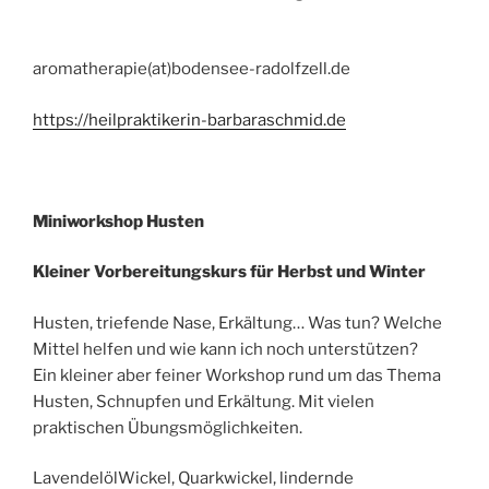
aromatherapie(at)bodensee-radolfzell.de
https://heilpraktikerin-barbaraschmid.de
Miniworkshop Husten
Kleiner Vorbereitungskurs für Herbst und Winter
Husten, triefende Nase, Erkältung… Was tun? Welche
Mittel helfen und wie kann ich noch unterstützen?
Ein kleiner aber feiner Workshop rund um das Thema
Husten, Schnupfen und Erkältung. Mit vielen
praktischen Übungsmöglichkeiten.
LavendelölWickel, Quarkwickel, lindernde