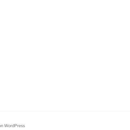
von WordPress