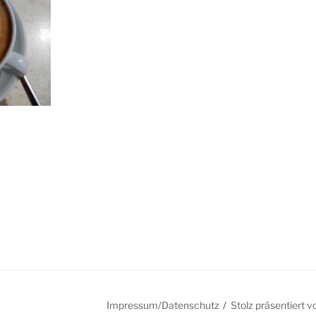
Impressum/Datenschutz
Stolz präsentiert 