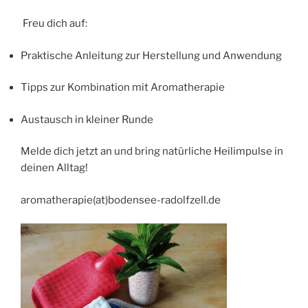
Freu dich auf:
Praktische Anleitung zur Herstellung und Anwendung
Tipps zur Kombination mit Aromatherapie
Austausch in kleiner Runde
Melde dich jetzt an und bring natürliche Heilimpulse in
deinen Alltag!
aromatherapie(at)bodensee-radolfzell.de