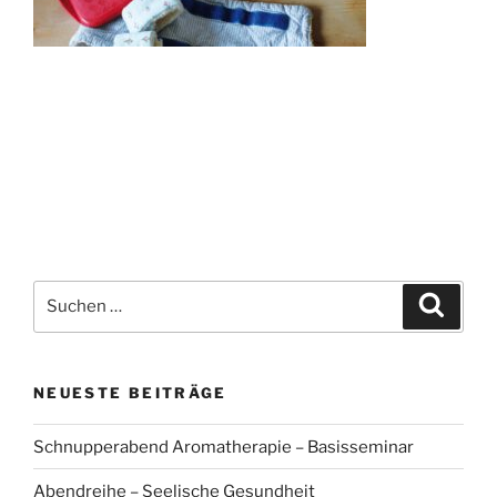
Suchen
Suche
nach:
NEUESTE BEITRÄGE
Schnupperabend Aromatherapie – Basisseminar
Abendreihe – Seelische Gesundheit