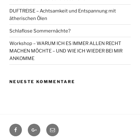
DUFTREISE – Achtsamkeit und Entspannung mit
ätherischen Ölen
Schlaflose Sommernächte?
Workshop – WARUM ICH ES IMMER ALLEN RECHT
MACHEN MÖCHTE – UND WIE ICH WIEDER BEI MIR
ANKOMME
NEUESTE KOMMENTARE
Facebook
Google+
Contact
me