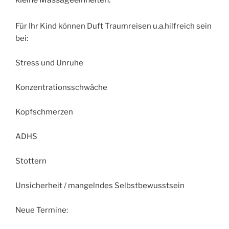
Für Ihr Kind können Duft Traumreisen u.a.hilfreich sein
bei:
Stress und Unruhe
Konzentrationsschwäche
Kopfschmerzen
ADHS
Stottern
Unsicherheit / mangelndes Selbstbewusstsein
Neue Termine: