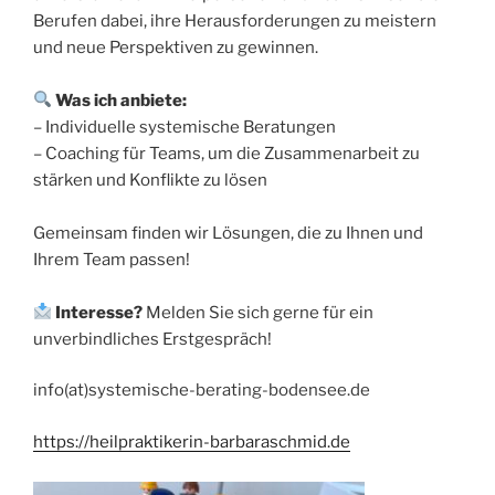
Berufen dabei, ihre Herausforderungen zu meistern
und neue Perspektiven zu gewinnen.
Was ich anbiete:
– Individuelle systemische Beratungen
– Coaching für Teams, um die Zusammenarbeit zu
stärken und Konflikte zu lösen
Gemeinsam finden wir Lösungen, die zu Ihnen und
Ihrem Team passen!
Interesse?
Melden Sie sich gerne für ein
unverbindliches Erstgespräch!
info(at)systemische-berating-bodensee.de
https://heilpraktikerin-barbaraschmid.de