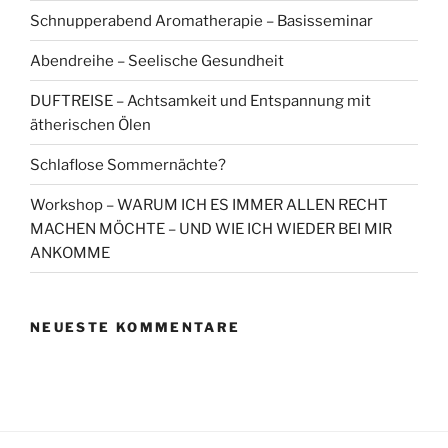
Schnupperabend Aromatherapie – Basisseminar
Abendreihe – Seelische Gesundheit
DUFTREISE – Achtsamkeit und Entspannung mit
ätherischen Ölen
Schlaflose Sommernächte?
Workshop – WARUM ICH ES IMMER ALLEN RECHT
MACHEN MÖCHTE – UND WIE ICH WIEDER BEI MIR
ANKOMME
NEUESTE KOMMENTARE