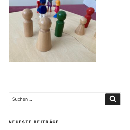
Suchen
Suche
nach:
NEUESTE BEITRÄGE