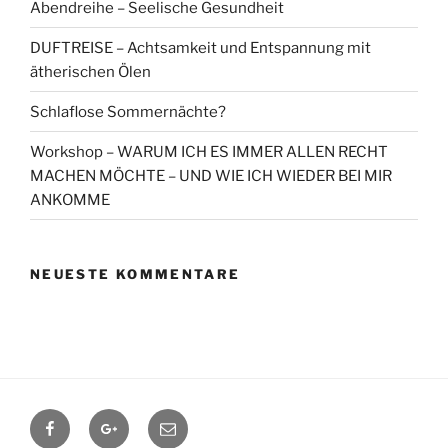
Abendreihe – Seelische Gesundheit
DUFTREISE – Achtsamkeit und Entspannung mit
ätherischen Ölen
Schlaflose Sommernächte?
Workshop – WARUM ICH ES IMMER ALLEN RECHT
MACHEN MÖCHTE – UND WIE ICH WIEDER BEI MIR
ANKOMME
NEUESTE KOMMENTARE
Facebook
Google+
Contact
me