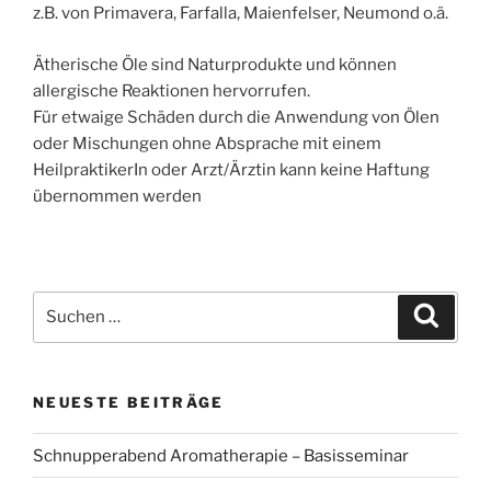
z.B. von Primavera, Farfalla, Maienfelser, Neumond o.ä.
Ätherische Öle sind Naturprodukte und können
allergische Reaktionen hervorrufen.
Für etwaige Schäden durch die Anwendung von Ölen
oder Mischungen ohne Absprache mit einem
HeilpraktikerIn oder Arzt/Ärztin kann keine Haftung
übernommen werden
Suchen
Suche
nach:
NEUESTE BEITRÄGE
Schnupperabend Aromatherapie – Basisseminar