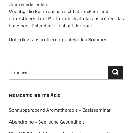
3min wiederholen.
Wichtig, die Beine danach nicht abtrocknen und
unterstützend mit Pfefferminzhydrolat absprühen, das
hat einen kühlenden Effekt auf der Haut.
Unbedingt ausprobieren, genießt den Sommer
Suchen
Suche
nach:
NEUESTE BEITRÄGE
Schnupperabend Aromatherapie – Basisseminar
Abendreihe – Seelische Gesundheit