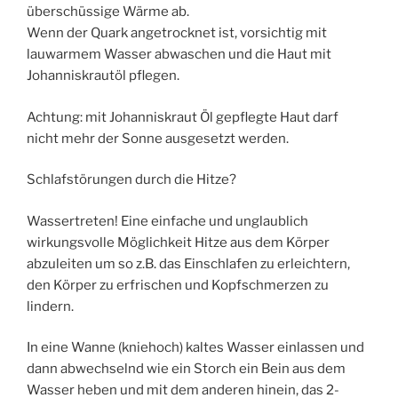
überschüssige Wärme ab.
Wenn der Quark angetrocknet ist, vorsichtig mit
lauwarmem Wasser abwaschen und die Haut mit
Johanniskrautöl pflegen.
Achtung: mit Johanniskraut Öl gepflegte Haut darf
nicht mehr der Sonne ausgesetzt werden.
Schlafstörungen durch die Hitze?
Wassertreten! Eine einfache und unglaublich
wirkungsvolle Möglichkeit Hitze aus dem Körper
abzuleiten um so z.B. das Einschlafen zu erleichtern,
den Körper zu erfrischen und Kopfschmerzen zu
lindern.
In eine Wanne (kniehoch) kaltes Wasser einlassen und
dann abwechselnd wie ein Storch ein Bein aus dem
Wasser heben und mit dem anderen hinein, das 2-