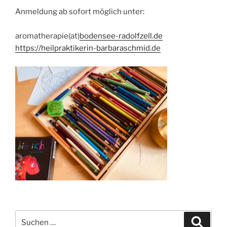
Anmeldung ab sofort möglich unter:
aromatherapie(at)
bodensee-radolfzell.de
https://heilpraktikerin-barbaraschmid.de
Suchen
Suche