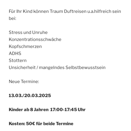
Für Ihr Kind können Traum Duftreisen u.a.hilfreich sein
bei:
Stress und Unruhe
Konzentrationsschwäche
Kopfschmerzen
ADHS
Stottern
Unsicherheit / mangelndes Selbstbewusstsein
Neue Termine:
13.03./20.03.2025
Kinder ab 8 Jahren 17:00-17:45 Uhr
Kosten: 50€ für beide Termine