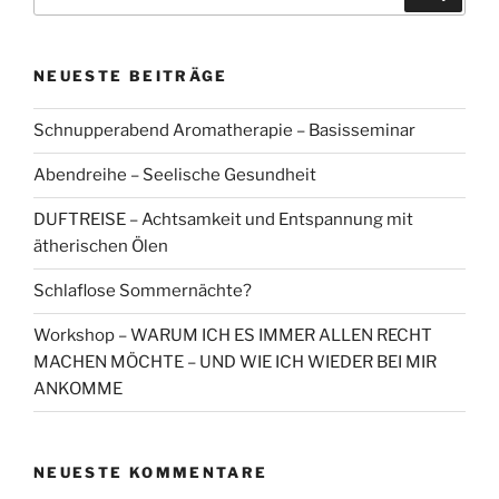
nach:
NEUESTE BEITRÄGE
Schnupperabend Aromatherapie – Basisseminar
Abendreihe – Seelische Gesundheit
DUFTREISE – Achtsamkeit und Entspannung mit
ätherischen Ölen
Schlaflose Sommernächte?
Workshop – WARUM ICH ES IMMER ALLEN RECHT
MACHEN MÖCHTE – UND WIE ICH WIEDER BEI MIR
ANKOMME
NEUESTE KOMMENTARE