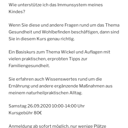
Wie unterstütze ich das Immunsystem meines
Kindes?
Wenn Sie diese und andere Fragen rund um das Thema
Gesundheit und Wohlbefinden beschäftigen, dann sind
Sie in diesem Kurs genau richtig.
Ein Basiskurs zum Thema Wickel und Auflagen mit
vielen praktischen, erprobten Tipps zur
Familiengesundheit.
Sie erfahren auch Wissenswertes rund um die
Ernährung und andere ergänzende Maßnahmen aus
meinem naturheilpraktischen Alltag.
Samstag 26.09.2020 10:00-14:00 Uhr
Kursgebühr 80€
Anmeldung ab sofort möglich, nur wenige Plätze