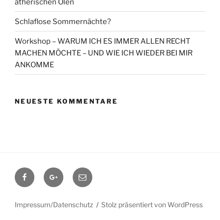
ätherischen Ölen
Schlaflose Sommernächte?
Workshop – WARUM ICH ES IMMER ALLEN RECHT
MACHEN MÖCHTE – UND WIE ICH WIEDER BEI MIR
ANKOMME
NEUESTE KOMMENTARE
Facebook
Google+
Contact
me
Impressum/Datenschutz
Stolz präsentiert von WordPress