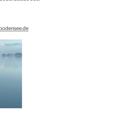
-bodensee.de