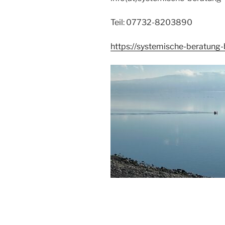
Teil: 07732-8203890
https://systemische-beratung