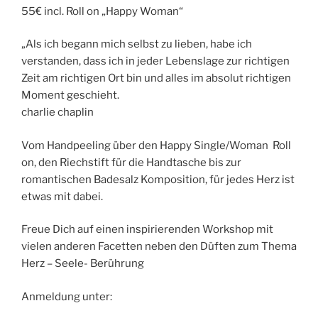
55€ incl. Roll on „Happy Woman“
„Als ich begann mich selbst zu lieben, habe ich
verstanden, dass ich in jeder Lebenslage zur richtigen
Zeit am richtigen Ort bin und alles im absolut richtigen
Moment geschieht.
charlie chaplin
Vom Handpeeling über den Happy Single/Woman Roll
on, den Riechstift für die Handtasche bis zur
romantischen Badesalz Komposition, für jedes Herz ist
etwas mit dabei.
Freue Dich auf einen inspirierenden Workshop mit
vielen anderen Facetten neben den Düften zum Thema
Herz – Seele- Berührung
Anmeldung unter: