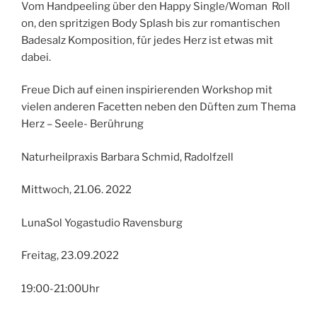
Vom Handpeeling über den Happy Single/Woman Roll
on, den spritzigen Body Splash bis zur romantischen
Badesalz Komposition, für jedes Herz ist etwas mit
dabei.
Freue Dich auf einen inspirierenden Workshop mit
vielen anderen Facetten neben den Düften zum Thema
Herz – Seele- Berührung
Naturheilpraxis Barbara Schmid, Radolfzell
Mittwoch, 21.06. 2022
LunaSol Yogastudio Ravensburg
Freitag, 23.09.2022
19:00-21:00Uhr