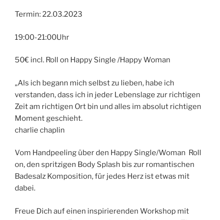
Termin: 22.03.2023
19:00-21:00Uhr
50€ incl. Roll on Happy Single /Happy Woman
„Als ich begann mich selbst zu lieben, habe ich
verstanden, dass ich in jeder Lebenslage zur richtigen
Zeit am richtigen Ort bin und alles im absolut richtigen
Moment geschieht.
charlie chaplin
Vom Handpeeling über den Happy Single/Woman Roll
on, den spritzigen Body Splash bis zur romantischen
Badesalz Komposition, für jedes Herz ist etwas mit
dabei.
Freue Dich auf einen inspirierenden Workshop mit