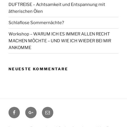
DUFTREISE – Achtsamkeit und Entspannung mit
ätherischen Ölen
Schlaflose Sommernächte?
Workshop – WARUM ICH ES IMMER ALLEN RECHT
MACHEN MÖCHTE – UND WIE ICH WIEDER BEI MIR
ANKOMME
NEUESTE KOMMENTARE
Facebook
Google+
Contact
me