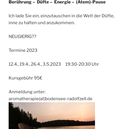
Berührung – Düfte – Energie – (Atem)-Pause
Ich lade Sie ein, einzutauschen in die Welt der Düfte,
inne zu halten und anzukommen.
NEUGIERIG??
Termine 2023
12.4., 19.4., 26.4., 3.5.2023 19:30-20:30 Uhr
Kursgebühr 95€
Anmeldung unter:
aromatherapie(at)bodensee-radolfzell.de