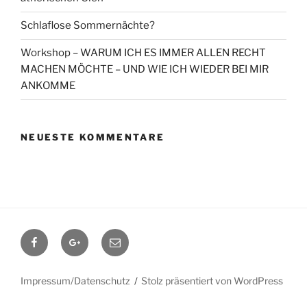
Schlaflose Sommernächte?
Workshop – WARUM ICH ES IMMER ALLEN RECHT
MACHEN MÖCHTE – UND WIE ICH WIEDER BEI MIR
ANKOMME
NEUESTE KOMMENTARE
Facebook
Google+
Contact
me
Impressum/Datenschutz
Stolz präsentiert von WordPress