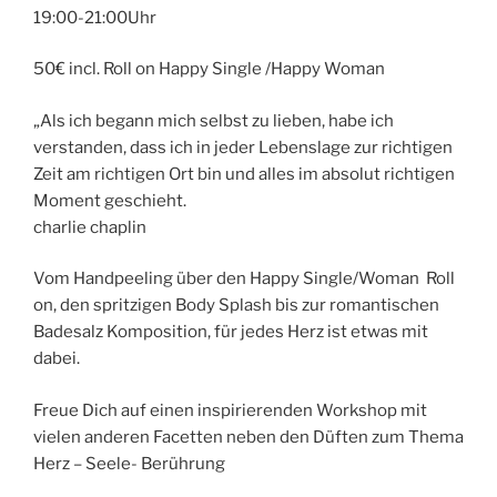
19:00-21:00Uhr
50€ incl. Roll on Happy Single /Happy Woman
„Als ich begann mich selbst zu lieben, habe ich
verstanden, dass ich in jeder Lebenslage zur richtigen
Zeit am richtigen Ort bin und alles im absolut richtigen
Moment geschieht.
charlie chaplin
Vom Handpeeling über den Happy Single/Woman Roll
on, den spritzigen Body Splash bis zur romantischen
Badesalz Komposition, für jedes Herz ist etwas mit
dabei.
Freue Dich auf einen inspirierenden Workshop mit
vielen anderen Facetten neben den Düften zum Thema
Herz – Seele- Berührung