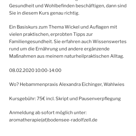
Gesundheit und Wohlbefinden beschäftigen, dann sind
Sie in diesem Kurs genau richtig.
Ein Basiskurs zum Thema Wickel und Auflagen mit
vielen praktischen, erprobten Tipps zur
Familiengesundheit. Sie erfahren auch Wissenswertes
rund um die Ernährung und andere ergänzende
Maßnahmen aus meinem naturheilpraktischen Alltag.
08.02.2020 10:00-14:00
Wo? Hebammenpraxis Alexandra Eichinger, Wahlwies
Kursgebühr: 75€ incl. Skript und Pausenverpflegung
Anmeldung ab sofort möglich unter:
aromatherapie(at)bodensee-radolfzell.de