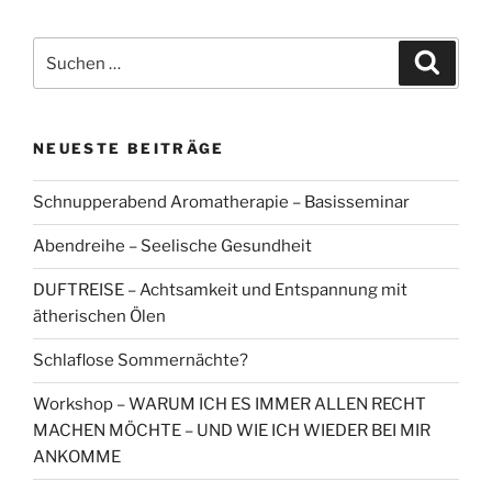
Suchen
Suche
nach:
NEUESTE BEITRÄGE
Schnupperabend Aromatherapie – Basisseminar
Abendreihe – Seelische Gesundheit
DUFTREISE – Achtsamkeit und Entspannung mit
ätherischen Ölen
Schlaflose Sommernächte?
Workshop – WARUM ICH ES IMMER ALLEN RECHT
MACHEN MÖCHTE – UND WIE ICH WIEDER BEI MIR
ANKOMME