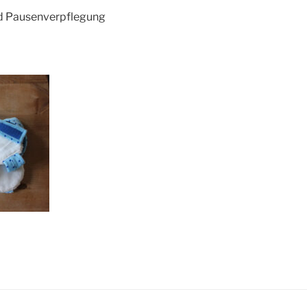
nd Pausenverpflegung