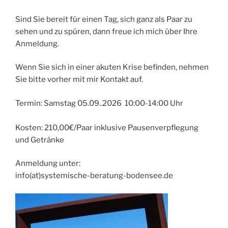
Sind Sie bereit für einen Tag, sich ganz als Paar zu
sehen und zu spüren, dann freue ich mich über Ihre
Anmeldung.
Wenn Sie sich in einer akuten Krise befinden, nehmen
Sie bitte vorher mit mir Kontakt auf.
Termin: Samstag 05.09..2026 10:00-14:00 Uhr
Kosten: 210,00€/Paar inklusive Pausenverpflegung
und Getränke
Anmeldung unter:
info(at)systemische-beratung-bodensee.de