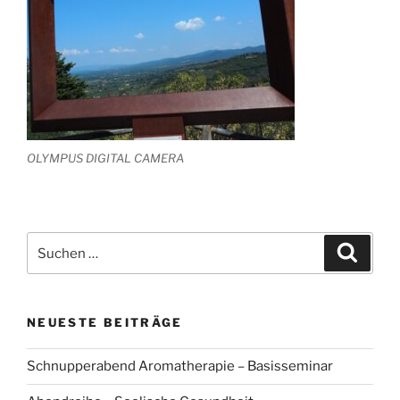
OLYMPUS DIGITAL CAMERA
Suchen
Suche
nach:
NEUESTE BEITRÄGE
Schnupperabend Aromatherapie – Basisseminar