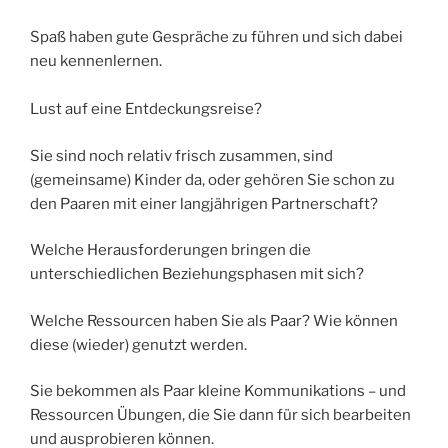
Spaß haben gute Gespräche zu führen und sich dabei
neu kennenlernen.
Lust auf eine Entdeckungsreise?
Sie sind noch relativ frisch zusammen, sind
(gemeinsame) Kinder da, oder gehören Sie schon zu
den Paaren mit einer langjährigen Partnerschaft?
Welche Herausforderungen bringen die
unterschiedlichen Beziehungsphasen mit sich?
Welche Ressourcen haben Sie als Paar? Wie können
diese (wieder) genutzt werden.
Sie bekommen als Paar kleine Kommunikations – und
Ressourcen Übungen, die Sie dann für sich bearbeiten
und ausprobieren können.