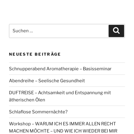
Suchen
Suche
nach:
NEUESTE BEITRÄGE
Schnupperabend Aromatherapie – Basisseminar
Abendreihe – Seelische Gesundheit
DUFTREISE – Achtsamkeit und Entspannung mit
ätherischen Ölen
Schlaflose Sommernächte?
Workshop – WARUM ICH ES IMMER ALLEN RECHT
MACHEN MÖCHTE – UND WIE ICH WIEDER BEI MIR