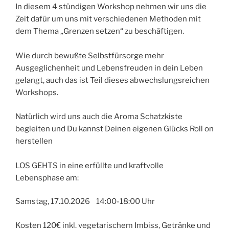
In diesem 4 stündigen Workshop nehmen wir uns die
Zeit dafür um uns mit verschiedenen Methoden mit
dem Thema „Grenzen setzen“ zu beschäftigen.
Wie durch bewußte Selbstfürsorge mehr
Ausgeglichenheit und Lebensfreuden in dein Leben
gelangt, auch das ist Teil dieses abwechslungsreichen
Workshops.
Natürlich wird uns auch die Aroma Schatzkiste
begleiten und Du kannst Deinen eigenen Glücks Roll on
herstellen
LOS GEHTS in eine erfüllte und kraftvolle
Lebensphase am:
Samstag, 17.10.2026 14:00-18:00 Uhr
Kosten 120€ inkl. vegetarischem Imbiss, Getränke und