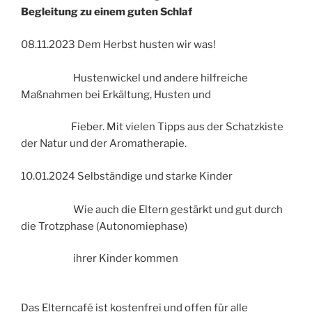
Begleitung zu einem guten Schlaf
08.11.2023 Dem Herbst husten wir was!
Hustenwickel und andere hilfreiche
Maßnahmen bei Erkältung, Husten und
Fieber. Mit vielen Tipps aus der Schatzkiste
der Natur und der Aromatherapie.
10.01.2024 Selbständige und starke Kinder
Wie auch die Eltern gestärkt und gut durch
die Trotzphase (Autonomiephase)
ihrer Kinder kommen
Das Elterncafé ist kostenfrei und offen für alle