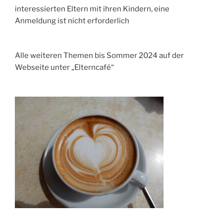
interessierten Eltern mit ihren Kindern, eine
Anmeldung ist nicht erforderlich
Alle weiteren Themen bis Sommer 2024 auf der
Webseite unter „Elterncafé“