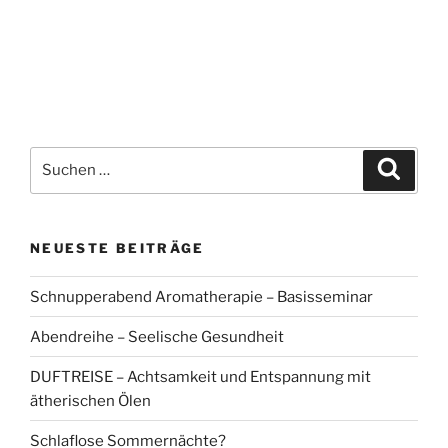
Suchen
Suche
nach:
NEUESTE BEITRÄGE
Schnupperabend Aromatherapie – Basisseminar
Abendreihe – Seelische Gesundheit
DUFTREISE – Achtsamkeit und Entspannung mit
ätherischen Ölen
Schlaflose Sommernächte?