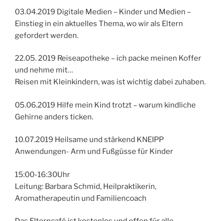
03.04.2019 Digitale Medien – Kinder und Medien –
Einstieg in ein aktuelles Thema, wo wir als Eltern
gefordert werden.
22.05. 2019 Reiseapotheke – ich packe meinen Koffer
und nehme mit…
Reisen mit Kleinkindern, was ist wichtig dabei zuhaben.
05.06.2019 Hilfe mein Kind trotzt – warum kindliche
Gehirne anders ticken.
10.07.2019 Heilsame und stärkend KNEIPP
Anwendungen- Arm und Fußgüsse für Kinder
15:00-16:30Uhr
Leitung: Barbara Schmid, Heilpraktikerin,
Aromatherapeutin und Familiencoach