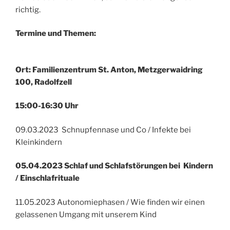
richtig.
Termine und Themen:
Ort: Familienzentrum St. Anton, Metzgerwaidring
100, Radolfzell
15:00-16:30 Uhr
09.03.2023 Schnupfennase und Co / Infekte bei
Kleinkindern
05.04.2023 Schlaf und Schlafstörungen bei Kindern
/ Einschlafrituale
11.05.2023 Autonomiephasen / Wie finden wir einen
gelassenen Umgang mit unserem Kind