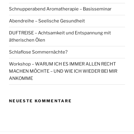
Schnupperabend Aromatherapie – Basisseminar
Abendreihe – Seelische Gesundheit
DUFTREISE – Achtsamkeit und Entspannung mit
ätherischen Ölen
Schlaflose Sommernächte?
Workshop – WARUM ICH ES IMMER ALLEN RECHT
MACHEN MÖCHTE – UND WIE ICH WIEDER BEI MIR
ANKOMME
NEUESTE KOMMENTARE