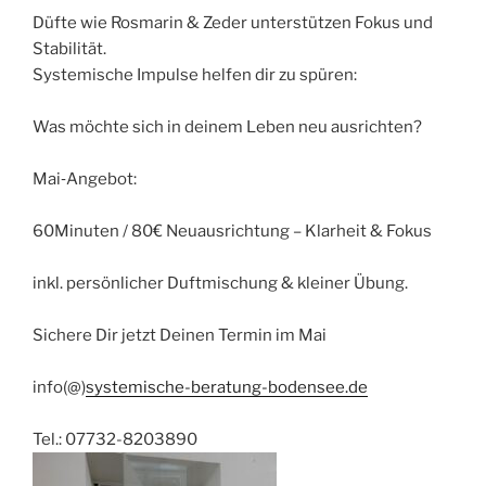
Düfte wie Rosmarin & Zeder unterstützen Fokus und
Stabilität.
Systemische Impulse helfen dir zu spüren:
Was möchte sich in deinem Leben neu ausrichten?
Mai‑Angebot:
60Minuten / 80€ Neuausrichtung – Klarheit & Fokus
inkl. persönlicher Duftmischung & kleiner Übung.
Sichere Dir jetzt Deinen Termin im Mai
info(@)
systemische-beratung-bodensee.de
Tel.: 07732-8203890