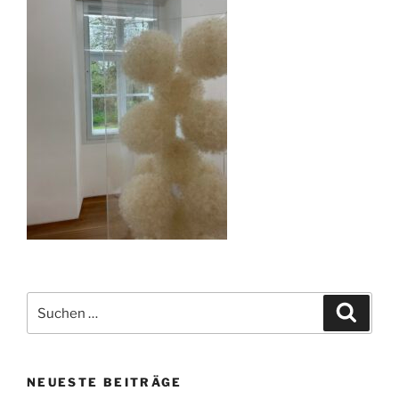
Suchen
Suche
nach:
NEUESTE BEITRÄGE