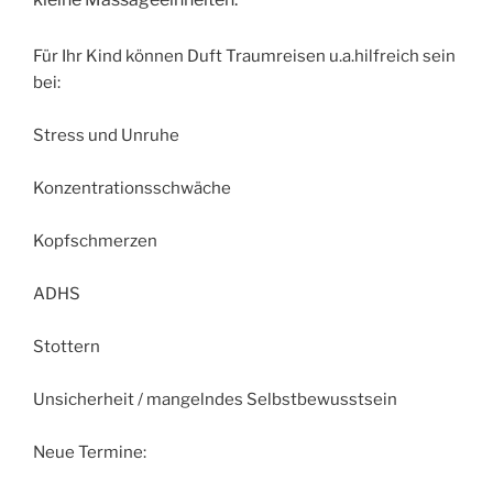
Für Ihr Kind können Duft Traumreisen u.a.hilfreich sein
bei:
Stress und Unruhe
Konzentrationsschwäche
Kopfschmerzen
ADHS
Stottern
Unsicherheit / mangelndes Selbstbewusstsein
Neue Termine: