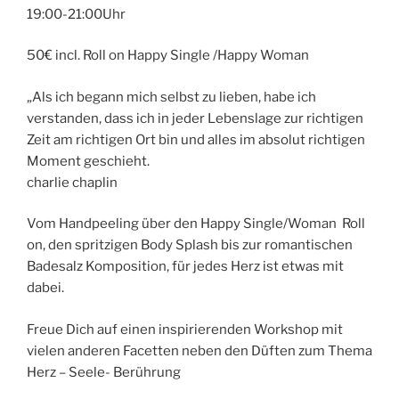
19:00-21:00Uhr
50€ incl. Roll on Happy Single /Happy Woman
„Als ich begann mich selbst zu lieben, habe ich
verstanden, dass ich in jeder Lebenslage zur richtigen
Zeit am richtigen Ort bin und alles im absolut richtigen
Moment geschieht.
charlie chaplin
Vom Handpeeling über den Happy Single/Woman Roll
on, den spritzigen Body Splash bis zur romantischen
Badesalz Komposition, für jedes Herz ist etwas mit
dabei.
Freue Dich auf einen inspirierenden Workshop mit
vielen anderen Facetten neben den Düften zum Thema
Herz – Seele- Berührung