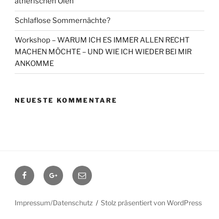
ätherischen Ölen
Schlaflose Sommernächte?
Workshop – WARUM ICH ES IMMER ALLEN RECHT
MACHEN MÖCHTE – UND WIE ICH WIEDER BEI MIR
ANKOMME
NEUESTE KOMMENTARE
Facebook
Google+
Contact
me
Impressum/Datenschutz
Stolz präsentiert von WordPress