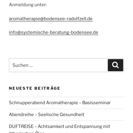
Anmeldung unter:
aromatherapie@bodensee-radolfzell.de
info@systemische-beratung-bodensee.de
Suchen
Suche
nach:
NEUESTE BEITRÄGE
Schnupperabend Aromatherapie – Basisseminar
Abendreihe – Seelische Gesundheit
DUFTREISE – Achtsamkeit und Entspannung mit