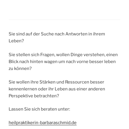
Sie sind auf der Suche nach Antworten in ihrem
Leben?
Sie stellen sich Fragen, wollen Dinge verstehen, einen
Blick nach hinten wagen um nach vorne besser leben
zu können?
Sie wollen ihre Stärken und Ressourcen besser
kennenlernen oder ihr Leben aus einer anderen
Perspektive betrachten?
Lassen Sie sich beraten unter:
heilpraktikerin-barbaraschmid.de