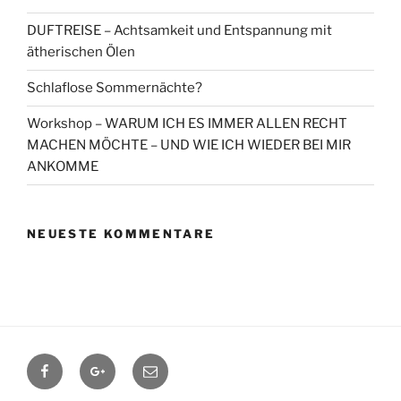
DUFTREISE – Achtsamkeit und Entspannung mit
ätherischen Ölen
Schlaflose Sommernächte?
Workshop – WARUM ICH ES IMMER ALLEN RECHT
MACHEN MÖCHTE – UND WIE ICH WIEDER BEI MIR
ANKOMME
NEUESTE KOMMENTARE
Facebook
Google+
Contact
me