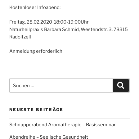
Kostenloser Infoabend:
Freitag, 28.02.2020 18:00-19:00Uhr
Naturheilpraxis Barbara Schmid, Westendstr. 3, 78315
Radolfzell
Anmeldung erforderlich
Suchen
Suche
nach:
NEUESTE BEITRÄGE
Schnupperabend Aromatherapie – Basisseminar
Abendreihe – Seelische Gesundheit