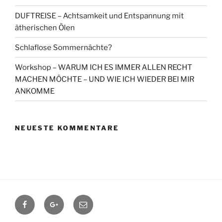
DUFTREISE – Achtsamkeit und Entspannung mit
ätherischen Ölen
Schlaflose Sommernächte?
Workshop – WARUM ICH ES IMMER ALLEN RECHT
MACHEN MÖCHTE – UND WIE ICH WIEDER BEI MIR
ANKOMME
NEUESTE KOMMENTARE
Facebook
Google+
Contact
me