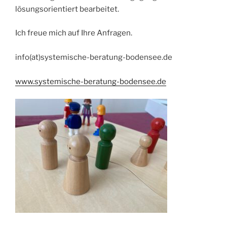
lösungsorientiert bearbeitet.
Ich freue mich auf Ihre Anfragen.
info(at)systemische-beratung-bodensee.de
www.systemische-beratung-bodensee.de