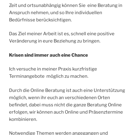
Zeit und ortsunabhängig können Sie eine Beratung in
Anspruch nehmen, und so Ihre individuellen
Bedürfnisse berücksichtigen.
Das Ziel meiner Arbeit ist es, schnell eine positive
Veränderung in eure Beziehung zu bringen.
Krisen sind immer auch eine Chance
Ich versuche in meiner Praxis kurzfristige
Terminangebote möglich zu machen.
Durch die Online Beratung ist auch eine Unterstützung
möglich, wenn ihr euch an verschiedenen Orten
befindet, dabei muss nicht die ganze Beratung Online
erfolgen, wir können auch Online und Präsenztermine
kombinieren.
Notwendige Themen werden angegangen und