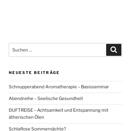
Suchen
Suche
nach:
NEUESTE BEITRÄGE
Schnupperabend Aromatherapie – Basisseminar
Abendreihe – Seelische Gesundheit
DUFTREISE – Achtsamkeit und Entspannung mit
ätherischen Ölen
Schlaflose Sommernächte?