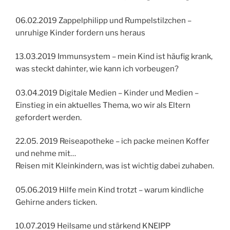
06.02.2019 Zappelphilipp und Rumpelstilzchen –
unruhige Kinder fordern uns heraus
13.03.2019 Immunsystem – mein Kind ist häufig krank,
was steckt dahinter, wie kann ich vorbeugen?
03.04.2019 Digitale Medien – Kinder und Medien –
Einstieg in ein aktuelles Thema, wo wir als Eltern
gefordert werden.
22.05. 2019 Reiseapotheke – ich packe meinen Koffer
und nehme mit…
Reisen mit Kleinkindern, was ist wichtig dabei zuhaben.
05.06.2019 Hilfe mein Kind trotzt – warum kindliche
Gehirne anders ticken.
10.07.2019 Heilsame und stärkend KNEIPP