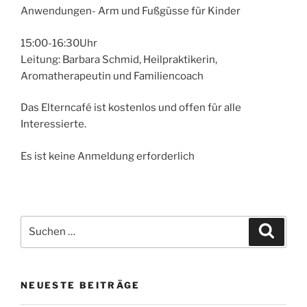
Anwendungen- Arm und Fußgüsse für Kinder
15:00-16:30Uhr
Leitung: Barbara Schmid, Heilpraktikerin,
Aromatherapeutin und Familiencoach
Das Elterncafé ist kostenlos und offen für alle
Interessierte.
Es ist keine Anmeldung erforderlich
Suchen
Suche
nach:
NEUESTE BEITRÄGE