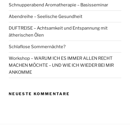
Schnupperabend Aromatherapie – Basisseminar
Abendreihe – Seelische Gesundheit
DUFTREISE – Achtsamkeit und Entspannung mit
ätherischen Ölen
Schlaflose Sommernächte?
Workshop – WARUM ICH ES IMMER ALLEN RECHT
MACHEN MÖCHTE – UND WIE ICH WIEDER BEI MIR
ANKOMME
NEUESTE KOMMENTARE