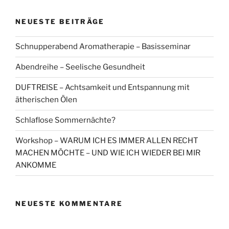
NEUESTE BEITRÄGE
Schnupperabend Aromatherapie – Basisseminar
Abendreihe – Seelische Gesundheit
DUFTREISE – Achtsamkeit und Entspannung mit
ätherischen Ölen
Schlaflose Sommernächte?
Workshop – WARUM ICH ES IMMER ALLEN RECHT
MACHEN MÖCHTE – UND WIE ICH WIEDER BEI MIR
ANKOMME
NEUESTE KOMMENTARE