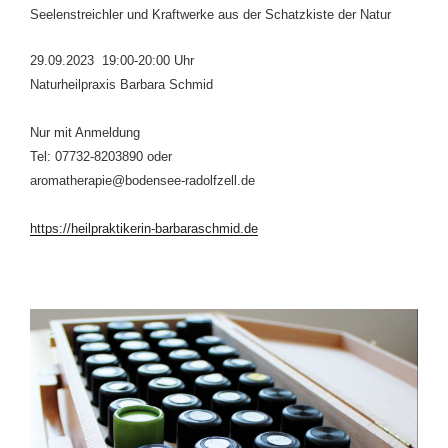
Seelenstreichler und Kraftwerke aus der Schatzkiste der Natur
29.09.2023 19:00-20:00 Uhr
Naturheilpraxis Barbara Schmid
Nur mit Anmeldung
Tel: 07732-8203890 oder
aromatherapie@bodensee-radolfzell.de
https://heilpraktikerin-barbaraschmid.de