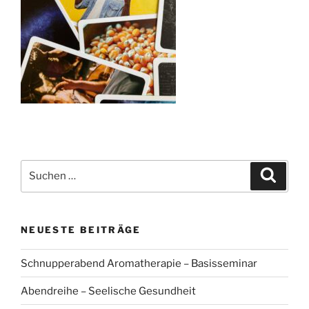
Suchen
Suche
nach:
NEUESTE BEITRÄGE
Schnupperabend Aromatherapie – Basisseminar
Abendreihe – Seelische Gesundheit