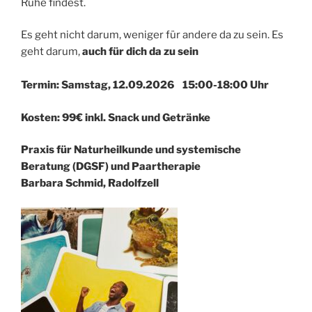
Ruhe findest.
Es geht nicht darum, weniger für andere da zu sein. Es
geht darum,
auch für dich da zu sein
Termin: Samstag, 12.09.2026 15:00-18:00 Uhr
Kosten: 99€ inkl. Snack und Getränke
Praxis für Naturheilkunde und systemische
Beratung (DGSF) und Paartherapie
Barbara Schmid, Radolfzell