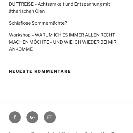
DUFTREISE – Achtsamkeit und Entspannung mit
ätherischen Ölen
Schlaflose Sommernächte?
Workshop – WARUM ICH ES IMMER ALLEN RECHT
MACHEN MÖCHTE – UND WIE ICH WIEDER BEI MIR
ANKOMME
NEUESTE KOMMENTARE
Facebook
Google+
Contact
me