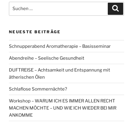
Suchen
Suche
nach:
NEUESTE BEITRÄGE
Schnupperabend Aromatherapie – Basisseminar
Abendreihe – Seelische Gesundheit
DUFTREISE – Achtsamkeit und Entspannung mit
ätherischen Ölen
Schlaflose Sommernächte?
Workshop – WARUM ICH ES IMMER ALLEN RECHT
MACHEN MÖCHTE – UND WIE ICH WIEDER BEI MIR
ANKOMME