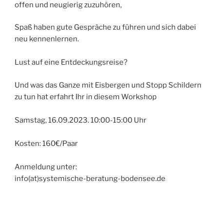
offen und neugierig zuzuhören,
Spaß haben gute Gespräche zu führen und sich dabei
neu kennenlernen.
Lust auf eine Entdeckungsreise?
Und was das Ganze mit Eisbergen und Stopp Schildern
zu tun hat erfahrt Ihr in diesem Workshop
Samstag, 16.09.2023. 10:00-15:00 Uhr
Kosten: 160€/Paar
Anmeldung unter:
info(at)systemische-beratung-bodensee.de